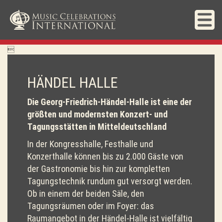

HÄNDEL HALLE
Die Georg-Friedrich-Händel-Halle ist eine der
größten und modernsten Konzert- und
Tagungsstätten in Mitteldeutschland
In der Kongresshalle, Festhalle und
Konzerthalle können bis zu 2.000 Gäste von
der Gastronomie bis hin zur kompletten
Tagungstechnik rundum gut versorgt werden.
Ob in einem der beiden Säle, den
Tagungsräumen oder im Foyer: das
Raumangebot in der Händel-Halle ist vielfältig